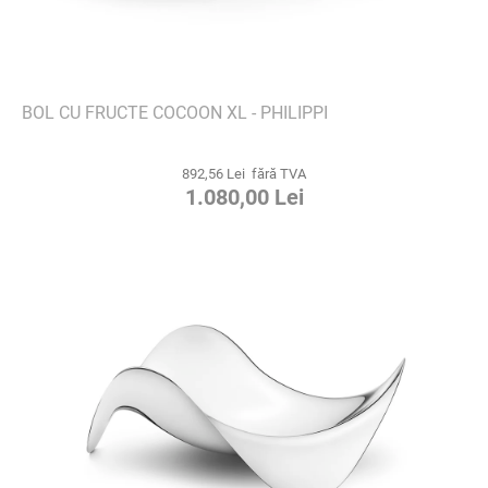
BOL CU ​​FRUCTE COCOON XL - PHILIPPI
892,56 Lei fără TVA
1.080,00 Lei