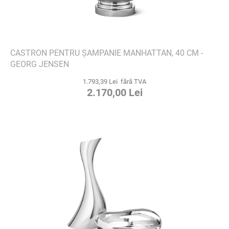
CASTRON PENTRU ȘAMPANIE MANHATTAN, 40 CM -
GEORG JENSEN
1.793,39 Lei fără TVA
2.170,00 Lei