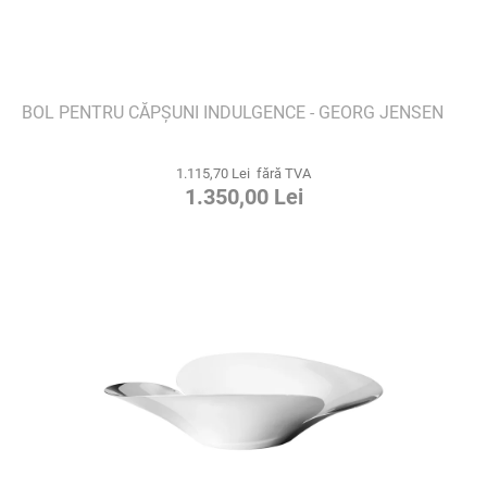
BOL PENTRU CĂPȘUNI INDULGENCE - GEORG JENSEN
1.115,70 Lei fără TVA
1.350,00 Lei