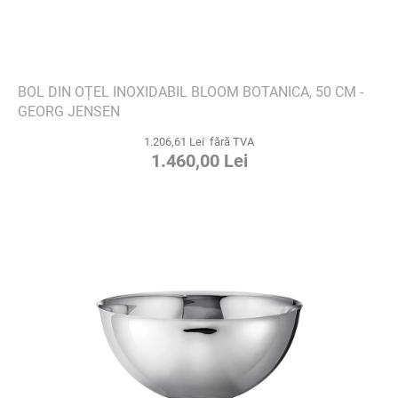
BOL DIN OȚEL INOXIDABIL BLOOM BOTANICA, 50 CM -
GEORG JENSEN
1.206,61 Lei fără TVA
1.460,00 Lei