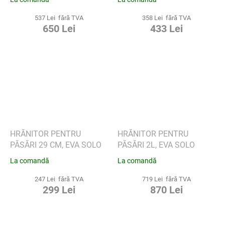
537 Lei fără TVA
358 Lei fără TVA
650 Lei
433 Lei
HRĂNITOR PENTRU
HRĂNITOR PENTRU
PĂSĂRI 29 CM, EVA SOLO
PĂSĂRI 2L, EVA SOLO
La comandă
La comandă
247 Lei fără TVA
719 Lei fără TVA
299 Lei
870 Lei