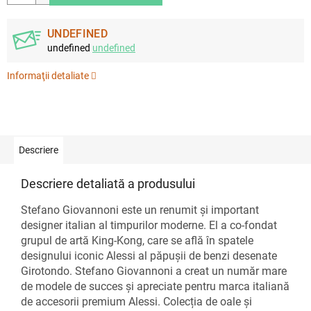
UNDEFINED
undefined
undefined
Informaţii detaliate
Descriere
Descriere detaliată a produsului
Stefano Giovannoni este un renumit și important
designer italian al timpurilor moderne. El a co-fondat
grupul de artă King-Kong, care se află în spatele
designului iconic Alessi al păpușii de benzi desenate
Girotondo. Stefano Giovannoni a creat un număr mare
de modele de succes și apreciate pentru marca italiană
de accesorii premium Alessi. Colecția de oale și