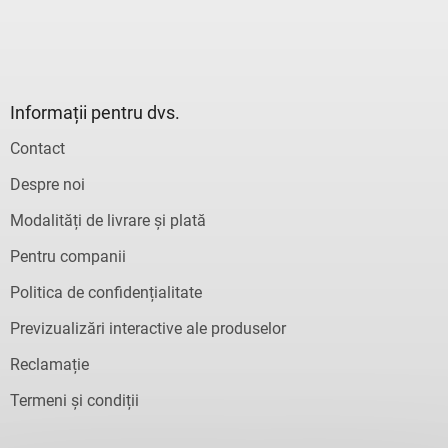
Informații pentru dvs.
Contact
Despre noi
Modalități de livrare și plată
Pentru companii
Politica de confidențialitate
Previzualizări interactive ale produselor
Reclamație
Termeni și condiții