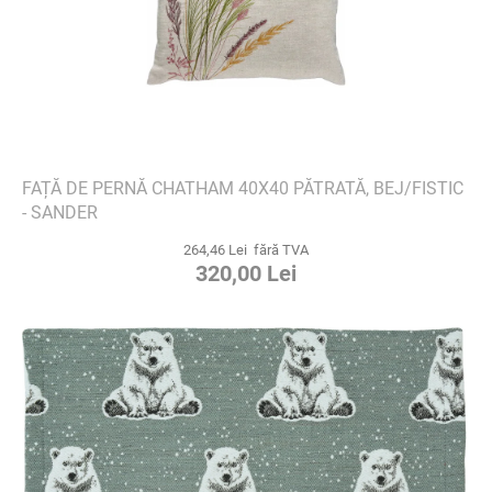
FAȚĂ DE PERNĂ CHATHAM 40X40 PĂTRATĂ, BEJ/FISTIC
- SANDER
264,46 Lei fără TVA
320,00 Lei