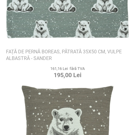
FAȚĂ DE PERNĂ BOREAS, PĂTRATĂ 35X50 CM, VULPE
ALBASTRĂ - SANDER
161,16 Lei fără TVA
195,00 Lei