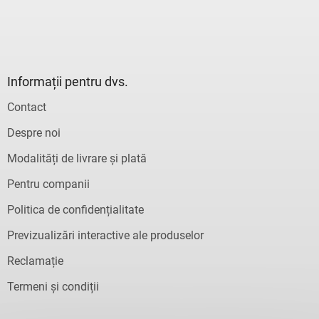
Informații pentru dvs.
Contact
Despre noi
Modalități de livrare și plată
Pentru companii
Politica de confidențialitate
Previzualizări interactive ale produselor
Reclamație
Termeni și condiții