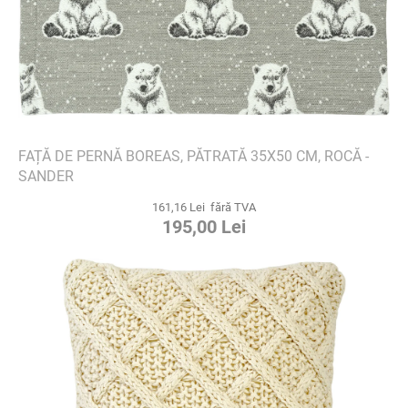
FAȚĂ DE PERNĂ BOREAS, PĂTRATĂ 35X50 CM, ROCĂ -
SANDER
161,16 Lei fără TVA
195,00 Lei