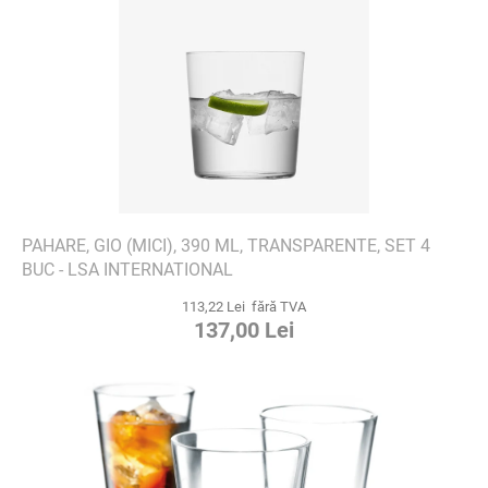
PAHARE, GIO (MICI), 390 ML, TRANSPARENTE, SET 4
BUC - LSA INTERNATIONAL
113,22 Lei fără TVA
137,00 Lei