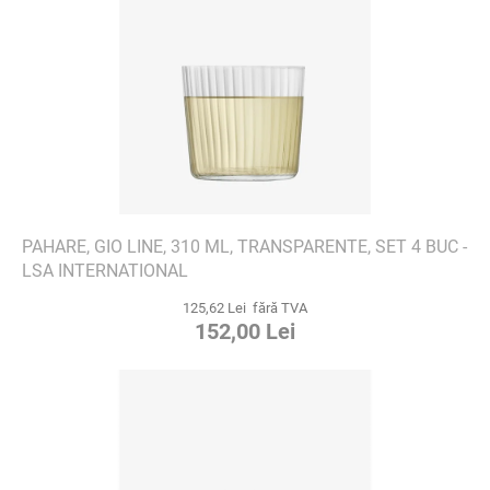
PAHARE, GIO LINE, 310 ML, TRANSPARENTE, SET 4 BUC -
LSA INTERNATIONAL
125,62 Lei fără TVA
152,00 Lei