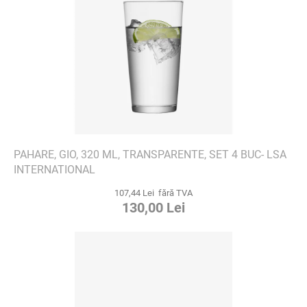
PAHARE, GIO, 320 ML, TRANSPARENTE, SET 4 BUC- LSA
INTERNATIONAL
107,44 Lei fără TVA
130,00 Lei