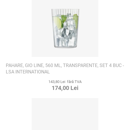
PAHARE, GIO LINE, 560 ML, TRANSPARENTE, SET 4 BUC -
LSA INTERNATIONAL
143,80 Lei fără TVA
174,00 Lei