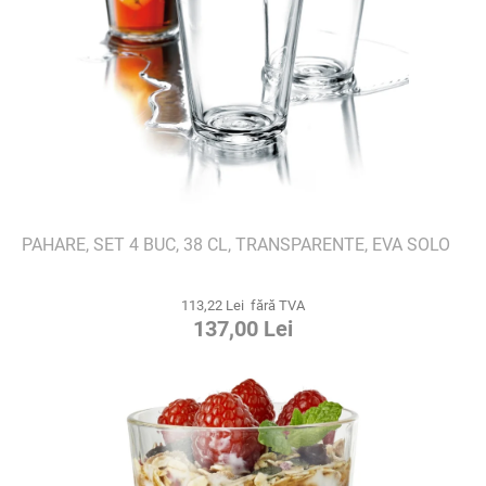
PAHARE, SET 4 BUC, 38 CL, TRANSPARENTE, EVA SOLO
113,22 Lei fără TVA
137,00 Lei