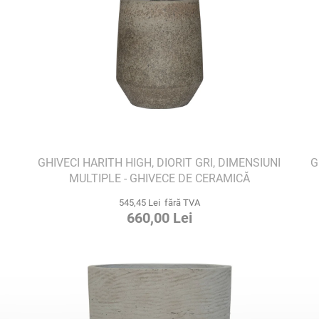
GHIVECI HARITH HIGH, DIORIT GRI, DIMENSIUNI
G
MULTIPLE - GHIVECE DE CERAMICĂ
545,45 Lei fără TVA
660,00 Lei