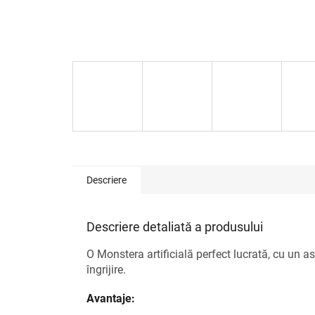
Descriere
Descriere detaliată a produsului
O Monstera artificială perfect lucrată, cu un asp
îngrijire.
Avantaje: