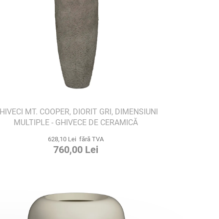
HIVECI MT. COOPER, DIORIT GRI, DIMENSIUNI
MULTIPLE - GHIVECE DE CERAMICĂ
628,10 Lei fără TVA
760,00 Lei