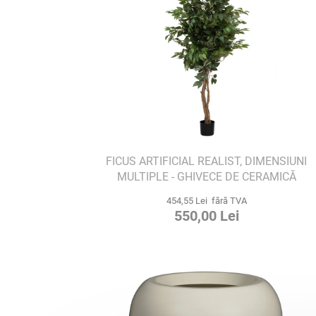
FICUS ARTIFICIAL REALIST, DIMENSIUNI
MULTIPLE - GHIVECE DE CERAMICĂ
454,55 Lei fără TVA
550,00 Lei