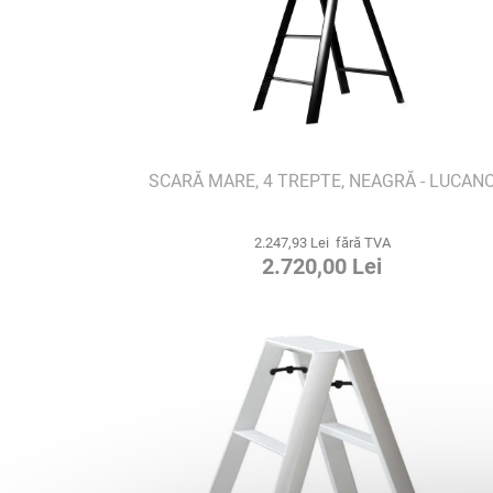
SCARĂ MARE, 4 TREPTE, NEAGRĂ - LUCAN
2.247,93 Lei fără TVA
2.720,00 Lei