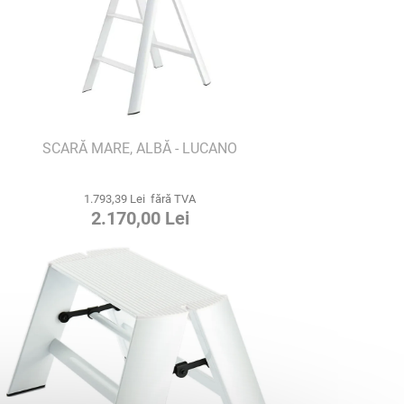
SCARĂ MARE, ALBĂ - LUCANO
1.793,39 Lei fără TVA
2.170,00 Lei