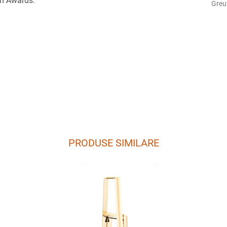
n Awards.
Greu
PRODUSE SIMILARE