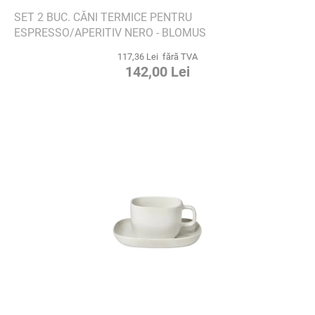
SET 2 BUC. CĂNI TERMICE PENTRU
ESPRESSO/APERITIV NERO - BLOMUS
117,36 Lei fără TVA
142,00 Lei