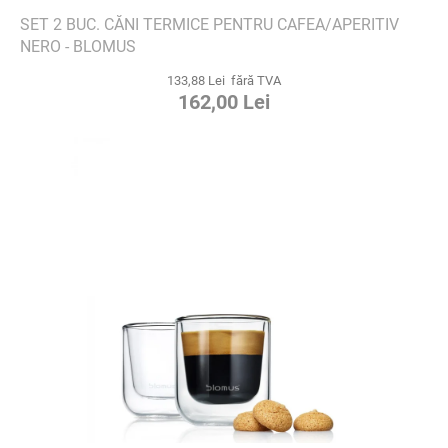
SET 2 BUC. CĂNI TERMICE PENTRU CAFEA/APERITIV
NERO - BLOMUS
133,88 Lei fără TVA
162,00 Lei