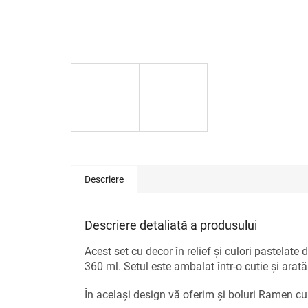
Descriere
Descriere detaliată a produsului
Acest set cu decor în relief și culori pastelate
360 ​​ml. Setul este ambalat într-o cutie și arat
În același design vă oferim și boluri Ramen cu 