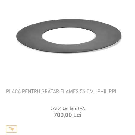
PLACĂ PENTRU GRĂTAR FLAMES 56 CM - PHILIPPI
578,51 Lei fără TVA
700,00 Lei
Tip