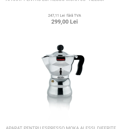
247,11 Lei fără TVA
299,00 Lei
APARAT PENTRU ESPRESSO MOKA ALESSI, DIFERITE