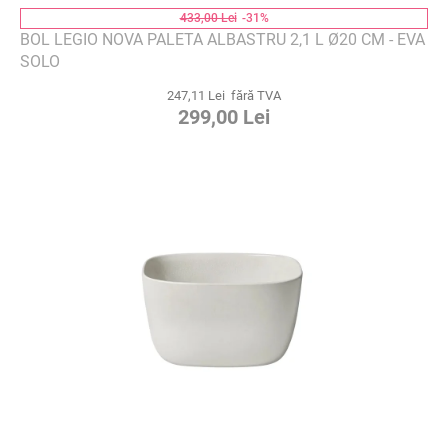
433,00 Lei
-31%
BOL LEGIO NOVA PALETA ALBASTRU 2,1 L Ø20 CM - EVA
SOLO
247,11 Lei fără TVA
299,00 Lei