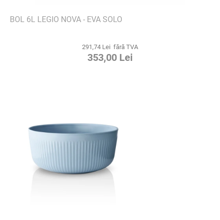
BOL 6L LEGIO NOVA - EVA SOLO
291,74 Lei fără TVA
353,00 Lei