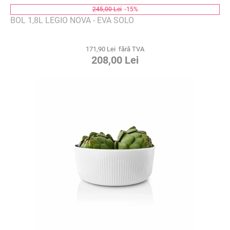
245,00 Lei
-15%
BOL 1,8L LEGIO NOVA - EVA SOLO
171,90 Lei fără TVA
208,00 Lei