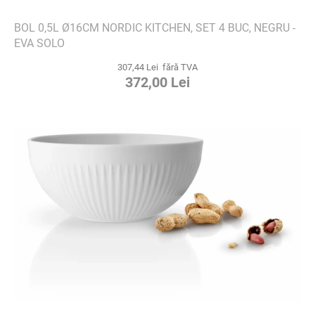
BOL 0,5L Ø16CM NORDIC KITCHEN, SET 4 BUC, NEGRU -
EVA SOLO
307,44 Lei fără TVA
372,00 Lei