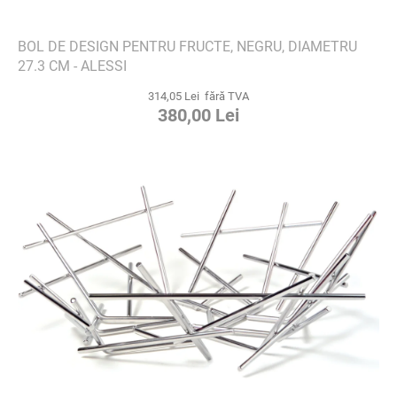
BOL DE DESIGN PENTRU FRUCTE, NEGRU, DIAMETRU
27.3 CM - ALESSI
314,05 Lei fără TVA
380,00 Lei