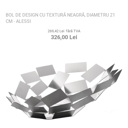
BOL DE DESIGN CU TEXTURĂ NEAGRĂ, DIAMETRU 21
CM - ALESSI
269,42 Lei fără TVA
326,00 Lei