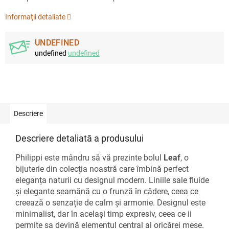
Informaţii detaliate
UNDEFINED
undefined
undefined
Descriere
Descriere detaliată a produsului
Philippi este mândru să vă prezinte bolul
Leaf
, o
bijuterie din colecția noastră care îmbină perfect
eleganța naturii cu designul modern. Liniile sale fluide
și elegante seamănă cu o frunză în cădere, ceea ce
creează o senzație de calm și armonie. Designul este
minimalist, dar în același timp expresiv, ceea ce ii
permite sa devină elementul central al oricărei mese.