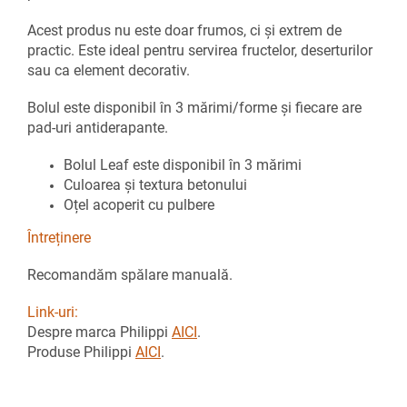
Acest produs nu este doar frumos, ci și extrem de
practic. Este ideal pentru servirea fructelor, deserturilor
sau ca element decorativ.
Bolul este disponibil în 3 mărimi/forme și fiecare are
pad-uri antiderapante.
Bolul Leaf este disponibil în 3 mărimi
Culoarea și textura betonului
Oțel acoperit cu pulbere
Întreținere
Recomandăm spălare manuală.
Link-uri:
Despre marca Philippi
AICI
.
Produse Philippi
AICI
.