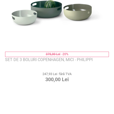
375,00 Lei
-20%
SET DE 3 BOLURI COPENHAGEN, MICI - PHILIPPI
247,93 Lei fără TVA
300,00 Lei