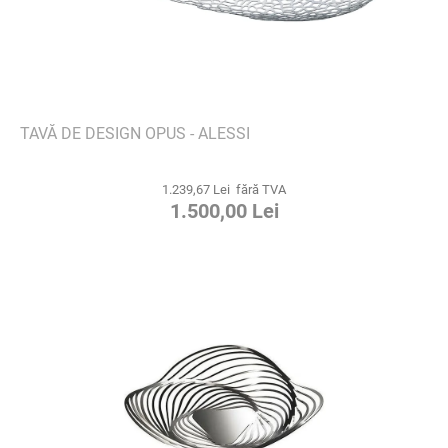
TAVĂ DE DESIGN OPUS - ALESSI
1.239,67 Lei fără TVA
1.500,00 Lei