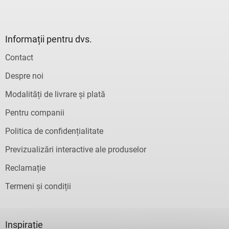
Informații pentru dvs.
Contact
Despre noi
Modalități de livrare și plată
Pentru companii
Politica de confidențialitate
Previzualizări interactive ale produselor
Reclamație
Termeni și condiții
Inspirație