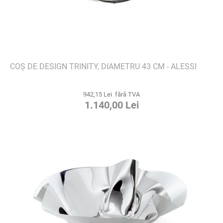
COȘ DE DESIGN TRINITY, DIAMETRU 43 CM - ALESSI
942,15 Lei fără TVA
1.140,00 Lei