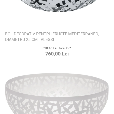
BOL DECORATIV PENTRU FRUCTE MEDITERRANEO,
DIAMETRU 25 CM - ALESSI
628,10 Lei fără TVA
760,00 Lei