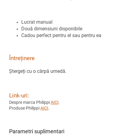
Lucrat manual
Două dimensiuni disponibile
Cadou perfect pentru el sau pentru ea
Întreținere
Ștergeți cu o cârpă umedă.
Link-uri:
Despre marca Philippi
AICI
.
Produse Philippi
AICI
.
Parametri suplimentari