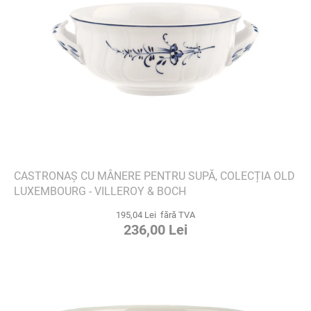
CASTRONAȘ CU MÂNERE PENTRU SUPĂ, COLECȚIA OLD
LUXEMBOURG - VILLEROY & BOCH
195,04 Lei fără TVA
236,00 Lei