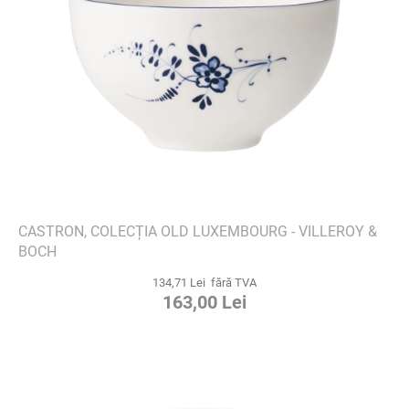
CASTRON, COLECȚIA OLD LUXEMBOURG - VILLEROY &
BOCH
134,71 Lei fără TVA
163,00 Lei