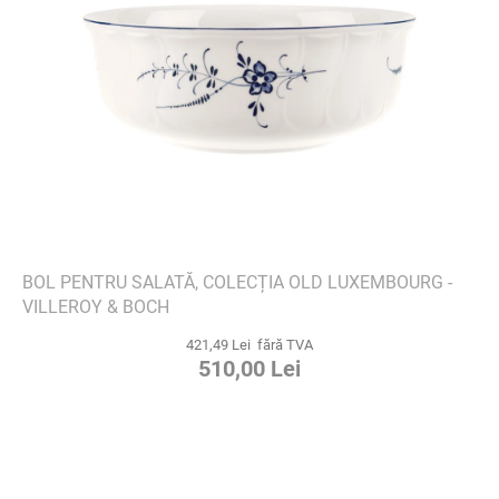
BOL PENTRU SALATĂ, COLECȚIA OLD LUXEMBOURG -
VILLEROY & BOCH
421,49 Lei fără TVA
510,00 Lei