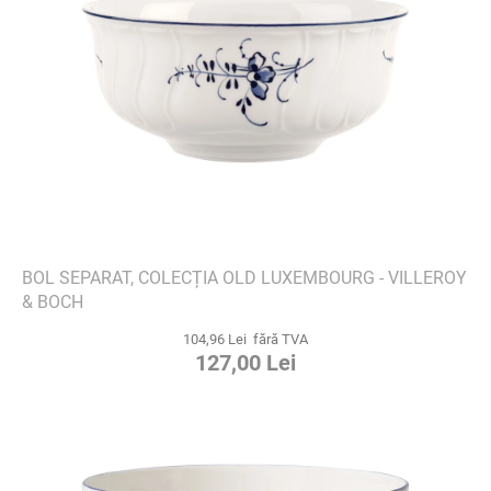
BOL SEPARAT, COLECȚIA OLD LUXEMBOURG - VILLEROY
& BOCH
104,96 Lei fără TVA
127,00 Lei