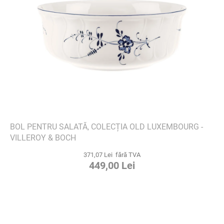
BOL PENTRU SALATĂ, COLECȚIA OLD LUXEMBOURG -
VILLEROY & BOCH
371,07 Lei fără TVA
449,00 Lei