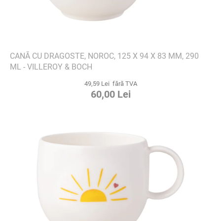
CANĂ CU DRAGOSTE, NOROC, 125 X 94 X 83 MM, 290
ML - VILLEROY & BOCH
49,59 Lei fără TVA
60,00 Lei