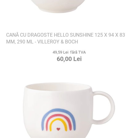
CANĂ CU DRAGOSTE HELLO SUNSHINE 125 X 94 X 83
MM, 290 ML - VILLEROY & BOCH
49,59 Lei fără TVA
60,00 Lei