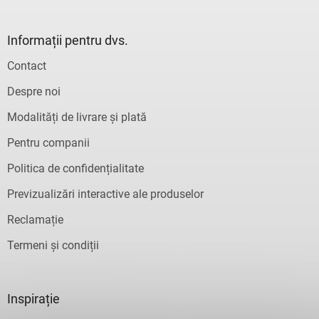
Informații pentru dvs.
Contact
Despre noi
Modalități de livrare și plată
Pentru companii
Politica de confidențialitate
Previzualizări interactive ale produselor
Reclamație
Termeni și condiții
Inspirație