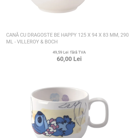
CANĂ CU DRAGOSTE BE HAPPY 125 X 94 X 83 MM, 290
ML - VILLEROY & BOCH
49,59 Lei fără TVA
60,00 Lei