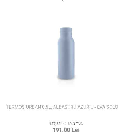
TERMOS URBAN 0,5L, ALBASTRU AZURIU - EVA SOLO
157,85 Lei fără TVA
191,00 Lei