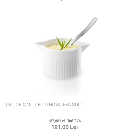
URCIOR 0,45L LEGIO NOVA, EVA SOLO
157,85 Lei fără TVA
191,00 Lei