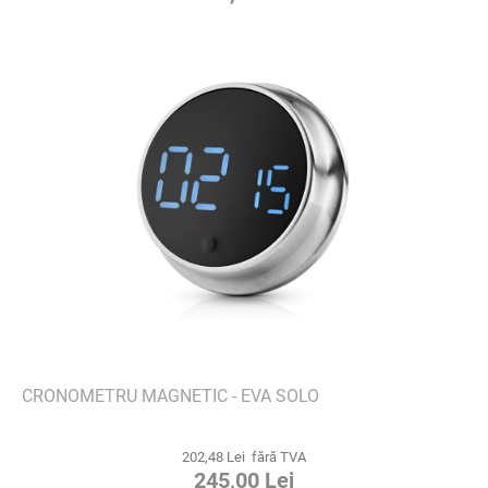
CRONOMETRU MAGNETIC - EVA SOLO
202,48 Lei fără TVA
245,00 Lei