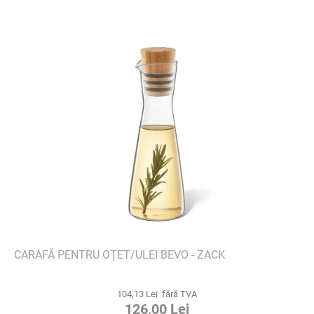
CARAFĂ PENTRU OȚET/ULEI BEVO - ZACK
104,13 Lei fără TVA
126,00 Lei