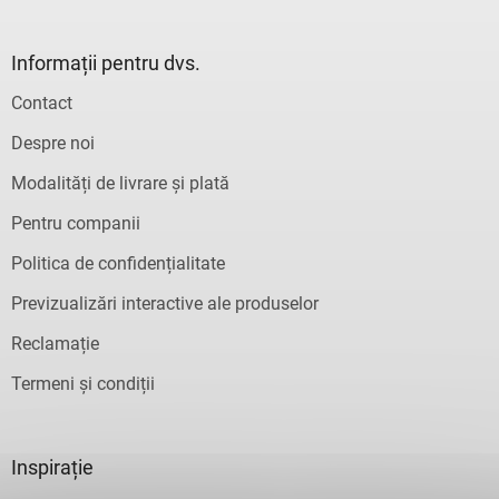
Informații pentru dvs.
Contact
Despre noi
Modalități de livrare și plată
Pentru companii
Politica de confidențialitate
Previzualizări interactive ale produselor
Reclamație
Termeni și condiții
Inspirație