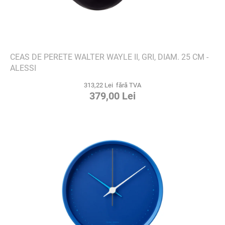
CEAS DE PERETE WALTER WAYLE II, GRI, DIAM. 25 CM -
ALESSI
313,22 Lei fără TVA
379,00 Lei