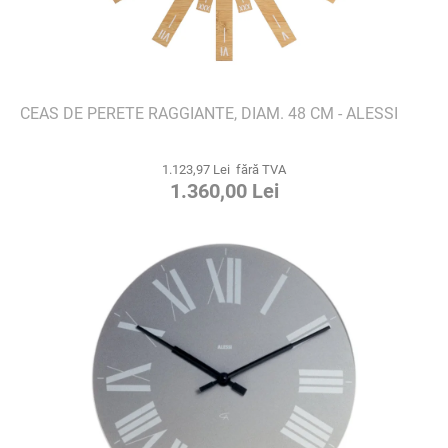
CEAS DE PERETE RAGGIANTE, DIAM. 48 CM - ALESSI
1.123,97 Lei fără TVA
1.360,00 Lei