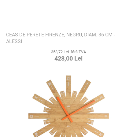
CEAS DE PERETE FIRENZE, NEGRU, DIAM. 36 CM -
ALESSI
353,72 Lei fără TVA
428,00 Lei