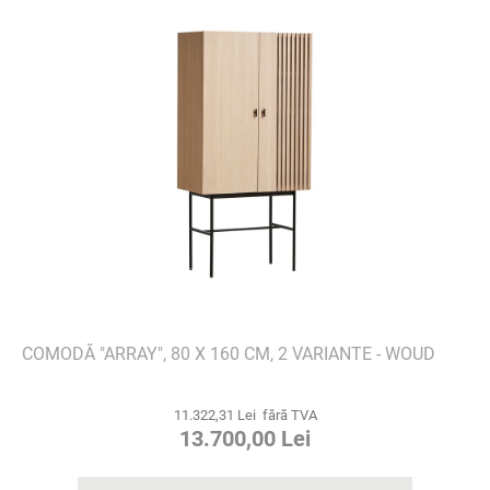
COMODĂ "ARRAY", 80 X 160 CM, 2 VARIANTE - WOUD
11.322,31 Lei fără TVA
13.700,00 Lei