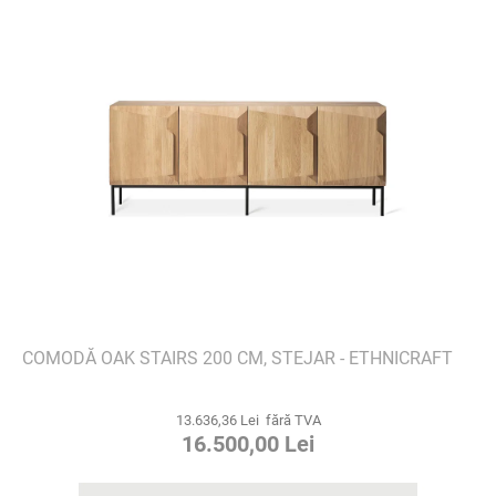
COMODĂ OAK STAIRS 200 CM, STEJAR - ETHNICRAFT
13.636,36 Lei fără TVA
16.500,00 Lei