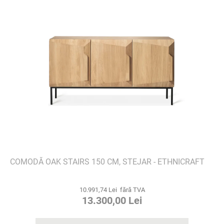
COMODĂ OAK STAIRS 150 CM, STEJAR - ETHNICRAFT
10.991,74 Lei fără TVA
13.300,00 Lei