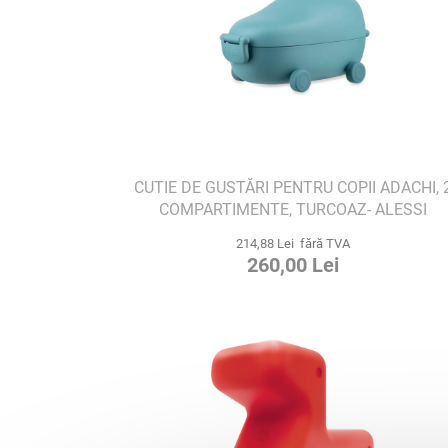
CUTIE DE GUSTĂRI PENTRU COPII ADACHI, 
COMPARTIMENTE, TURCOAZ- ALESSI
214,88 Lei fără TVA
260,00 Lei