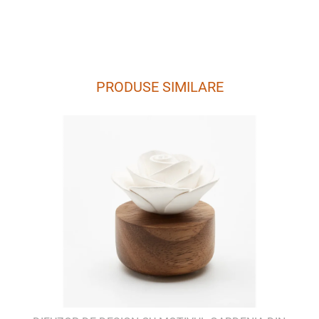
PRODUSE SIMILARE