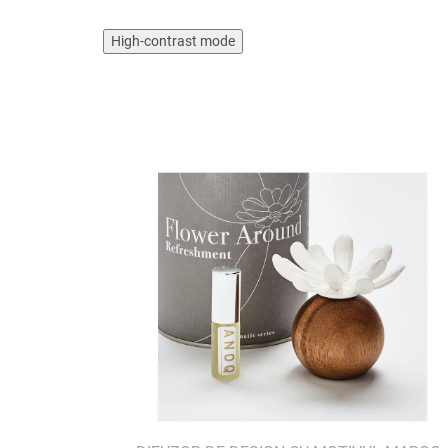
High-contrast mode