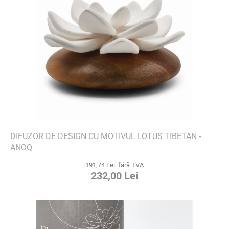
DIFUZOR DE DESIGN CU MOTIVUL LOTUS TIBETAN -
ANOQ
191,74 Lei fără TVA
232,00 Lei