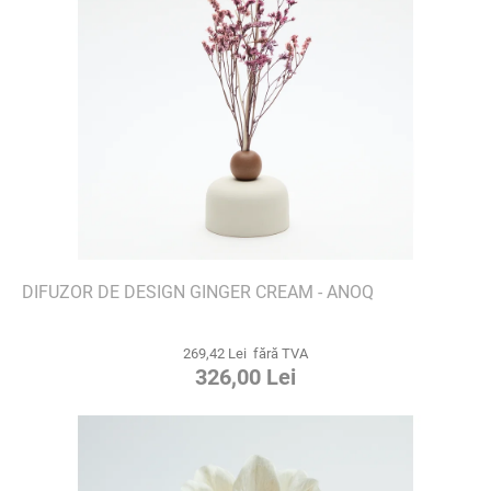
DIFUZOR DE DESIGN GINGER CREAM - ANOQ
269,42 Lei fără TVA
326,00 Lei