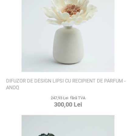
DIFUZOR DE DESIGN LIPSI CU RECIPIENT DE PARFUM -
ANOQ
247,93 Lei fără TVA
300,00 Lei