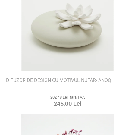
DIFUZOR DE DESIGN CU MOTIVUL NUFĂR- ANOQ
202,48 Lei fără TVA
245,00 Lei