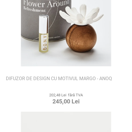
DIFUZOR DE DESIGN CU MOTIVUL MARGO - ANOQ
202,48 Lei fără TVA
245,00 Lei