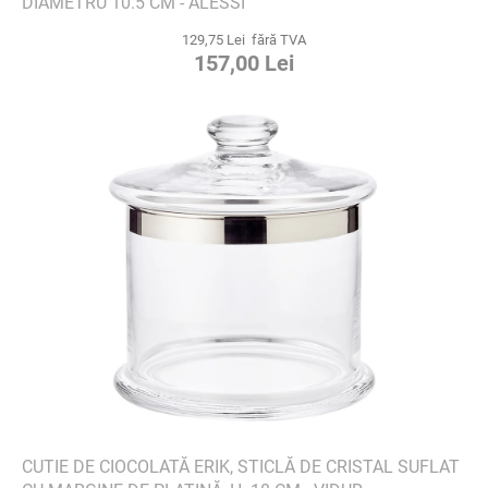
DIAMETRU 10.5 CM - ALESSI
129,75 Lei fără TVA
157,00 Lei
CUTIE DE CIOCOLATĂ ERIK, STICLĂ DE CRISTAL SUFLAT