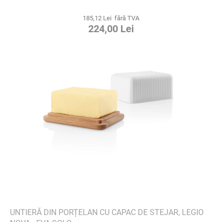
185,12 Lei fără TVA
224,00 Lei
UNTIERĂ DIN PORȚELAN CU CAPAC DE STEJAR, LEGIO