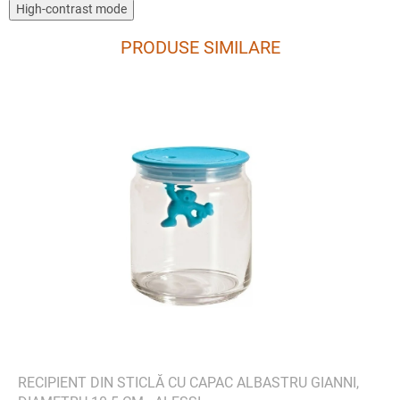
High-contrast mode
PRODUSE SIMILARE
RECIPIENT DIN STICLĂ CU CAPAC ALBASTRU GIANNI,