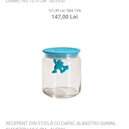
DIAMETRU 10.5 CM - ALESSI
121,49 Lei fără TVA
147,00 Lei
RECIPIENT DIN STICLĂ CU CAPAC ALBASTRU GIANNI,