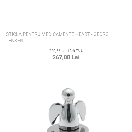
STICLĂ PENTRU MEDICAMENTE HEART - GEORG
JENSEN
220,66 Lei fără TVA
267,00 Lei