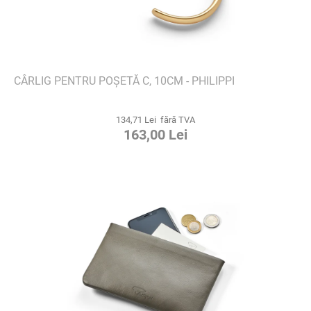
CÂRLIG PENTRU POȘETĂ C, 10CM - PHILIPPI
134,71 Lei fără TVA
163,00 Lei