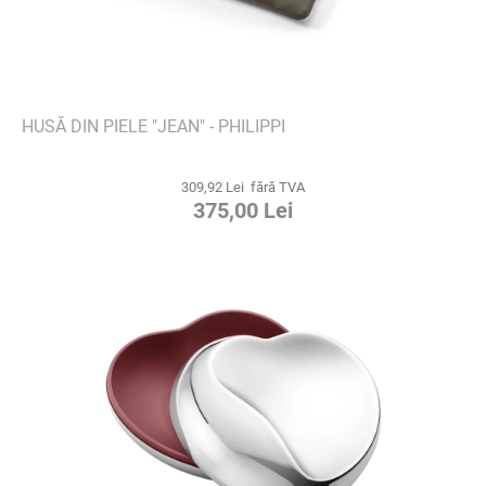
HUSĂ DIN PIELE "JEAN" - PHILIPPI
309,92 Lei fără TVA
375,00 Lei