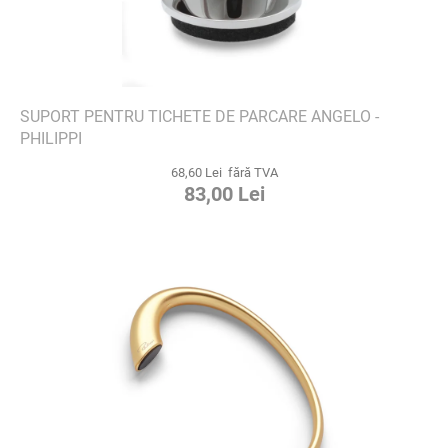
SUPORT PENTRU TICHETE DE PARCARE ANGELO -
PHILIPPI
68,60 Lei fără TVA
83,00 Lei