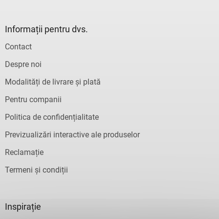
Informații pentru dvs.
Contact
Despre noi
Modalități de livrare și plată
Pentru companii
Politica de confidențialitate
Previzualizări interactive ale produselor
Reclamație
Termeni și condiții
Inspirație