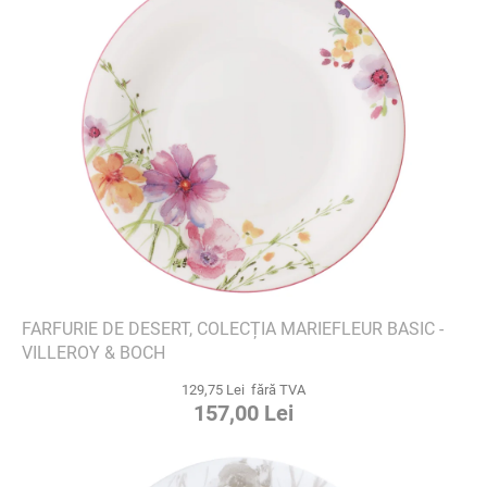
FARFURIE DE DESERT, COLECȚIA MARIEFLEUR BASIC -
VILLEROY & BOCH
129,75 Lei fără TVA
157,00 Lei