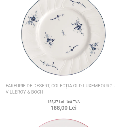
FARFURIE DE DESERT, COLECȚIA OLD LUXEMBOURG -
VILLEROY & BOCH
155,37 Lei fără TVA
188,00 Lei