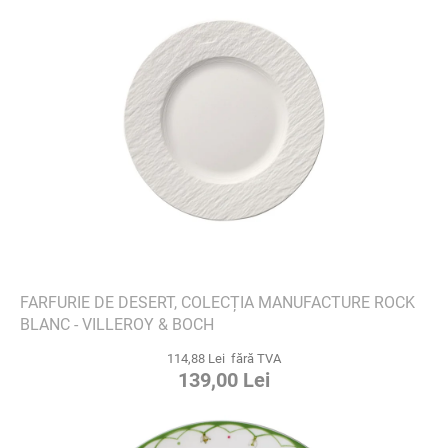
FARFURIE DE DESERT, COLECȚIA MANUFACTURE ROCK
BLANC - VILLEROY & BOCH
114,88 Lei fără TVA
139,00 Lei