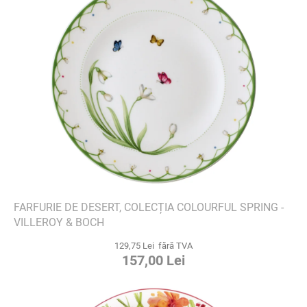
FARFURIE DE DESERT, COLECȚIA COLOURFUL SPRING -
VILLEROY & BOCH
129,75 Lei fără TVA
157,00 Lei