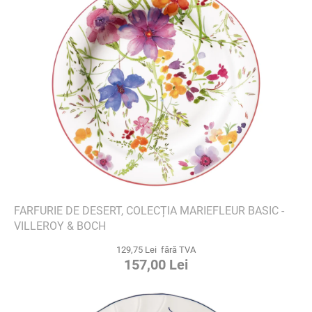
FARFURIE DE DESERT, COLECȚIA MARIEFLEUR BASIC -
VILLEROY & BOCH
129,75 Lei fără TVA
157,00 Lei