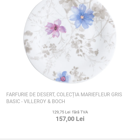
FARFURIE DE DESERT, COLECȚIA MARIEFLEUR GRIS
BASIC - VILLEROY & BOCH
129,75 Lei fără TVA
157,00 Lei