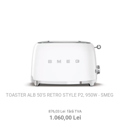
TOASTER ALB 50'S RETRO STYLE P2, 950W - SMEG
876,03 Lei fără TVA
1.060,00 Lei