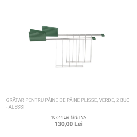
GRĂTAR PENTRU PÂINE DE PÂINE PLISSE, VERDE, 2 BUC
- ALESSI
107,44 Lei fără TVA
130,00 Lei