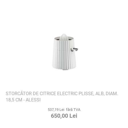
STORCĂTOR DE CITRICE ELECTRIC PLISSE, ALB, DIAM.
18,5 CM - ALESSI
537,19 Lei fără TVA
650,00 Lei