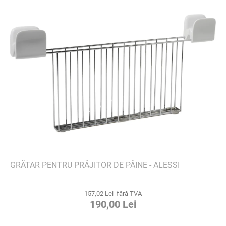
GRĂTAR PENTRU PRĂJITOR DE PÂINE - ALESSI
157,02 Lei fără TVA
190,00 Lei