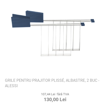
GRILE PENTRU PRAJITOR PLISSÉ, ALBASTRE, 2 BUC -
ALESSI
107,44 Lei fără TVA
130,00 Lei