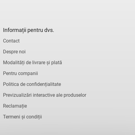
Informații pentru dvs.
Contact
Despre noi
Modalități de livrare și plată
Pentru companii
Politica de confidențialitate
Previzualizări interactive ale produselor
Reclamație
Termeni și condiții