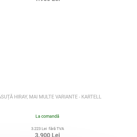
SUȚĂ HIRAY, MAI MULTE VARIANTE - KARTELL
La comandă
3.223 Lei fără TVA
3.900 Lei