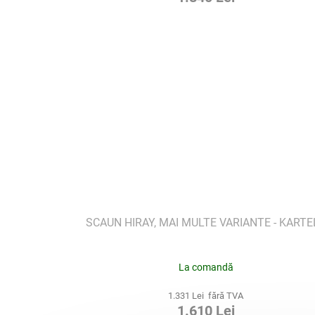
SCAUN HIRAY, MAI MULTE VARIANTE - KARTE
La comandă
1.331 Lei fără TVA
1.610 Lei