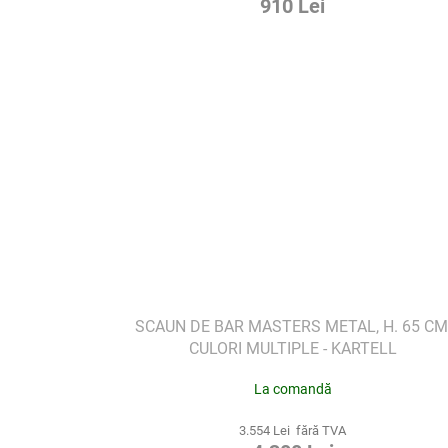
910 Lei
SCAUN DE BAR MASTERS METAL, H. 65 CM
CULORI MULTIPLE - KARTELL
La comandă
3.554 Lei fără TVA