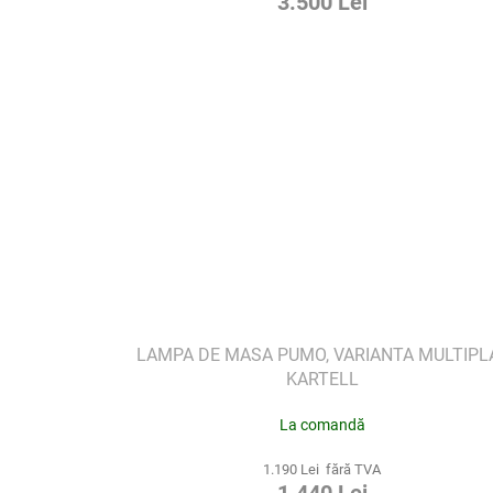
3.500 Lei
LAMPA DE MASA PUMO, VARIANTA MULTIPLA
KARTELL
La comandă
1.190 Lei fără TVA