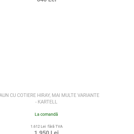
AUN CU COTIERE HIRAY, MAI MULTE VARIANTE
- KARTELL
La comandă
1.612 Lei fără TVA
1.950 Lei