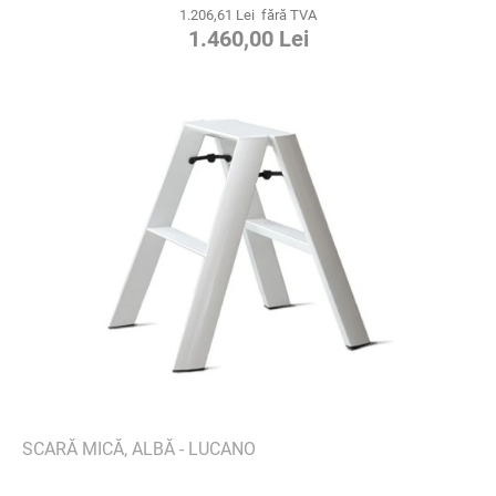
1.206,61 Lei fără TVA
1.460,00 Lei
SCARĂ MICĂ, ALBĂ - LUCANO