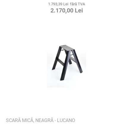
1.793,39 Lei fără TVA
2.170,00 Lei
SCARĂ MICĂ, NEAGRĂ - LUCANO