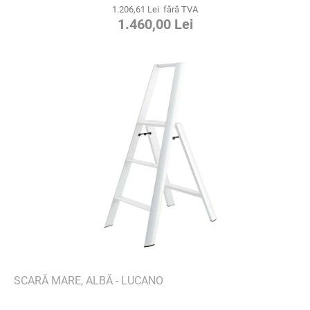
1.206,61 Lei fără TVA
1.460,00 Lei
SCARĂ MARE, ALBĂ - LUCANO