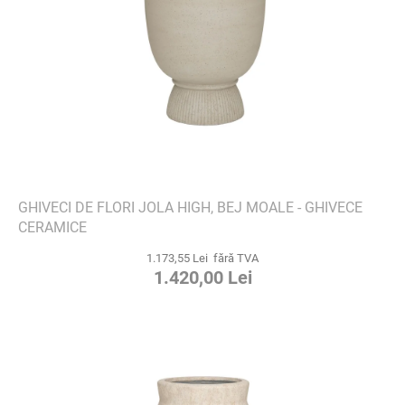
GHIVECI DE FLORI JOLA HIGH, BEJ MOALE - GHIVECE
CERAMICE
1.173,55 Lei fără TVA
1.420,00 Lei