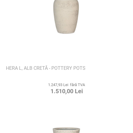
HERA L, ALB CRETĂ - POTTERY POTS
1.247,93 Lei fără TVA
1.510,00 Lei