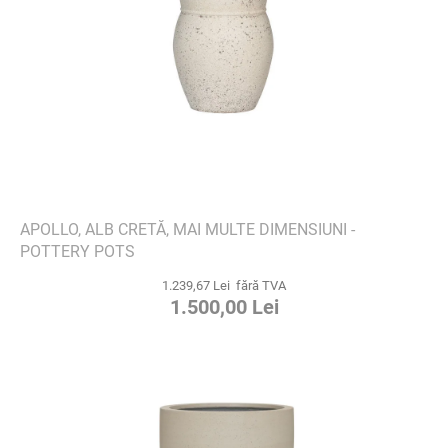
APOLLO, ALB CRETĂ, MAI MULTE DIMENSIUNI -
POTTERY POTS
1.239,67 Lei fără TVA
1.500,00 Lei