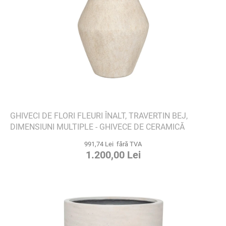
GHIVECI DE FLORI FLEURI ÎNALT, TRAVERTIN BEJ,
DIMENSIUNI MULTIPLE - GHIVECE DE CERAMICĂ
991,74 Lei fără TVA
1.200,00 Lei