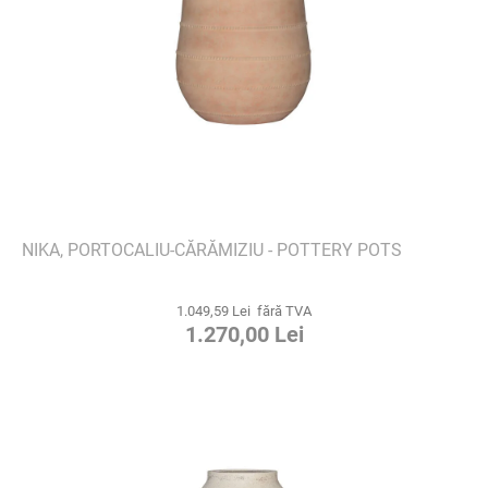
NIKA, PORTOCALIU-CĂRĂMIZIU - POTTERY POTS
1.049,59 Lei fără TVA
1.270,00 Lei