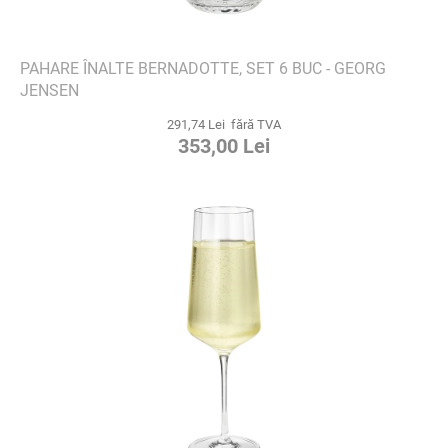
PAHARE ÎNALTE BERNADOTTE, SET 6 BUC - GEORG
JENSEN
291,74 Lei fără TVA
353,00 Lei