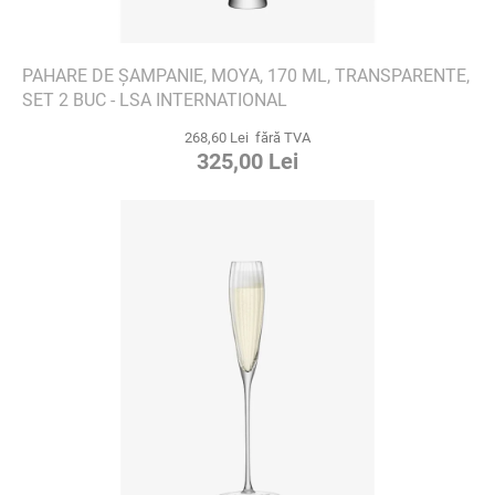
PAHARE DE ȘAMPANIE, MOYA, 170 ML, TRANSPARENTE,
SET 2 BUC - LSA INTERNATIONAL
268,60 Lei fără TVA
325,00 Lei