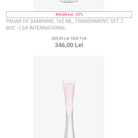
433,00 Lei
-20%
PAHAR DE ȘAMPANIE, 165 ML, TRANSPARENT, SET 2
BUC - LSA INTERNATIONAL
285,95 Lei fără TVA
346,00 Lei