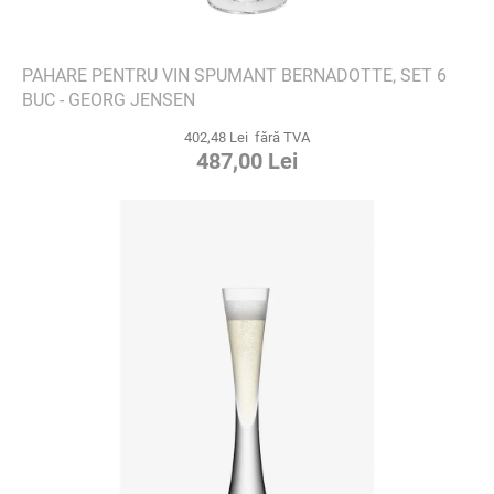
PAHARE PENTRU VIN SPUMANT BERNADOTTE, SET 6
BUC - GEORG JENSEN
402,48 Lei fără TVA
487,00 Lei