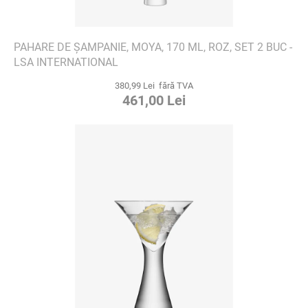
PAHARE DE ȘAMPANIE, MOYA, 170 ML, ROZ, SET 2 BUC -
LSA INTERNATIONAL
380,99 Lei fără TVA
461,00 Lei