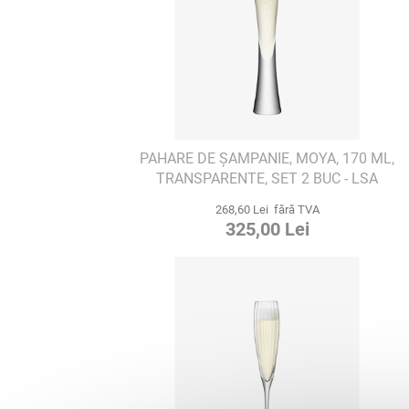
PAHARE DE ȘAMPANIE, MOYA, 170 ML,
TRANSPARENTE, SET 2 BUC - LSA
INTERNATIONAL
268,60 Lei fără TVA
325,00 Lei