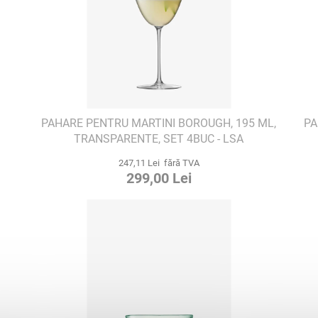
PAHARE PENTRU MARTINI BOROUGH, 195 ML,
PA
TRANSPARENTE, SET 4BUC - LSA
INTERNATIONAL
247,11 Lei fără TVA
299,00 Lei