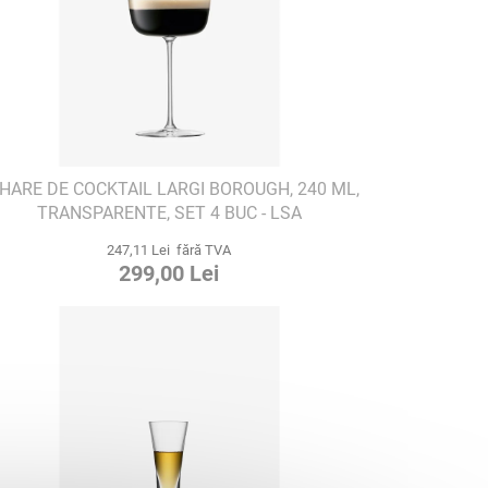
HARE DE COCKTAIL LARGI BOROUGH, 240 ML,
TRANSPARENTE, SET 4 BUC - LSA
INTERNATIONAL
247,11 Lei fără TVA
299,00 Lei