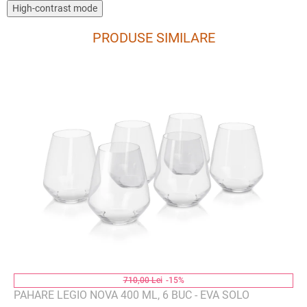
High-contrast mode
PRODUSE SIMILARE
710,00 Lei
-15%
PAHARE LEGIO NOVA 400 ML, 6 BUC - EVA SOLO