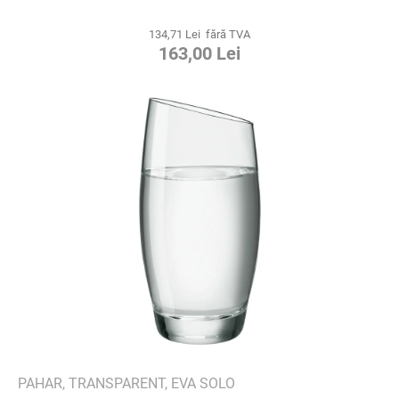
134,71 Lei fără TVA
163,00 Lei
PAHAR, TRANSPARENT, EVA SOLO