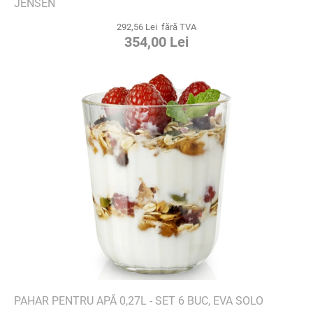
JENSEN
292,56 Lei fără TVA
354,00 Lei
PAHAR PENTRU APĂ 0,27L - SET 6 BUC, EVA SOLO