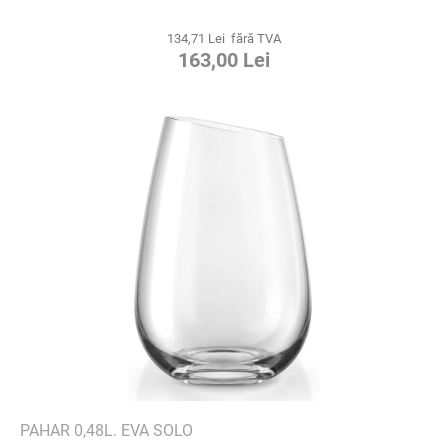
134,71 Lei fără TVA
163,00 Lei
PAHAR 0,48L. EVA SOLO