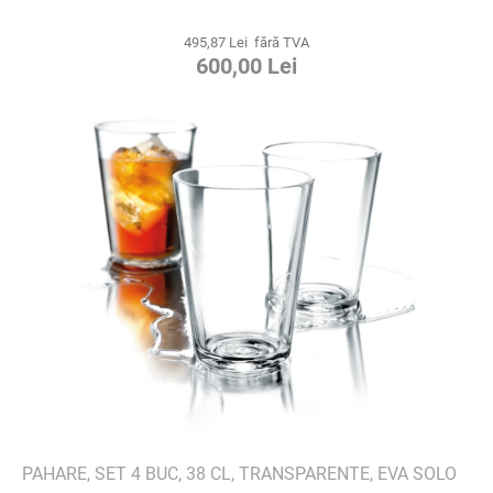
495,87 Lei fără TVA
600,00 Lei
PAHARE, SET 4 BUC, 38 CL, TRANSPARENTE, EVA SOLO