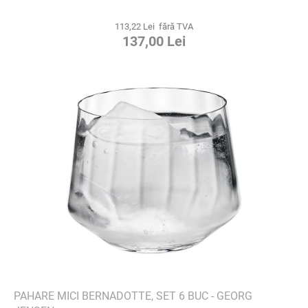
113,22 Lei fără TVA
137,00 Lei
PAHARE MICI BERNADOTTE, SET 6 BUC - GEORG