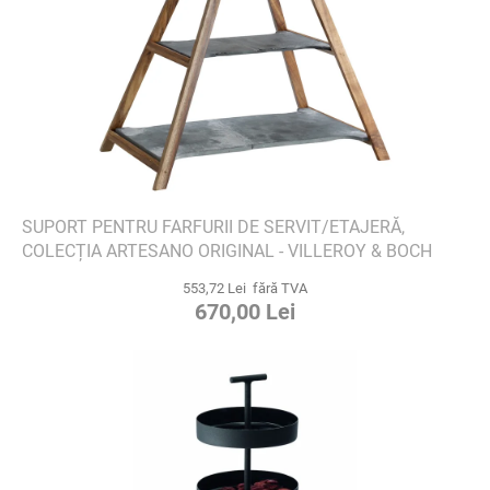
SUPORT PENTRU FARFURII DE SERVIT/ETAJERĂ,
COLECȚIA ARTESANO ORIGINAL - VILLEROY & BOCH
553,72 Lei fără TVA
670,00 Lei