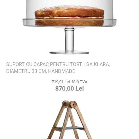
SUPORT CU CAPAC PENTRU TORT LSA KLARA,
DIAMETRU 33 CM, HANDMADE
719,01 Lei fără TVA
870,00 Lei