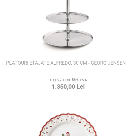
PLATOURI ETAJATE ALFREDO, 30 CM - GEORG JENSEN
1.115,70 Lei fără TVA
1.350,00 Lei