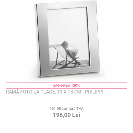
245,00 Lei
-20%
RAMĂ FOTO LA PLAGE, 13 X 18 CM - PHILIPPI
161,98 Lei fără TVA
196,00 Lei