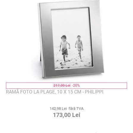
217,00 Lei
-20%
RAMĂ FOTO LA PLAGE, 10 X 15 CM - PHILIPPI
142,98 Lei fără TVA
173,00 Lei