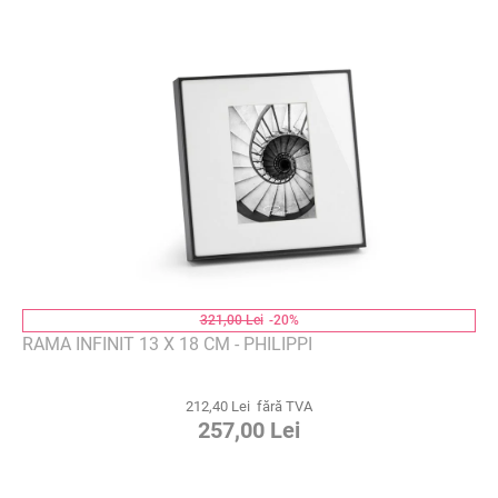
321,00 Lei
-20%
RAMA INFINIT 13 X 18 CM - PHILIPPI
212,40 Lei fără TVA
257,00 Lei