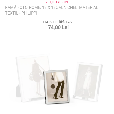
261,00 Lei
-33%
RAMĂ FOTO HOME, 13 X 18CM, NICHEL, MATERIAL
TEXTIL - PHILIPPI
143,80 Lei fără TVA
174,00 Lei