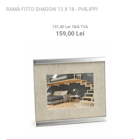
RAMĂ FOTO SHADOW 13 X 18 - PHILIPPI
131,40 Lei fără TVA
159,00 Lei