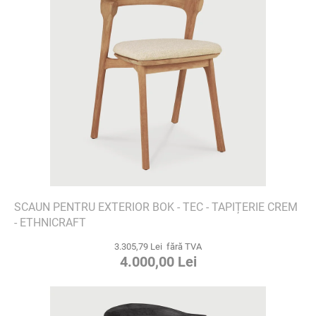
SCAUN PENTRU EXTERIOR BOK - TEC - TAPIȚERIE CREM
- ETHNICRAFT
3.305,79 Lei fără TVA
4.000,00 Lei