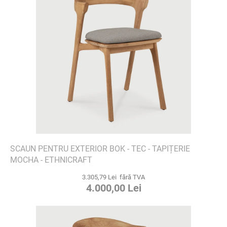
SCAUN PENTRU EXTERIOR BOK - TEC - TAPIȚERIE
MOCHA - ETHNICRAFT
3.305,79 Lei fără TVA
4.000,00 Lei