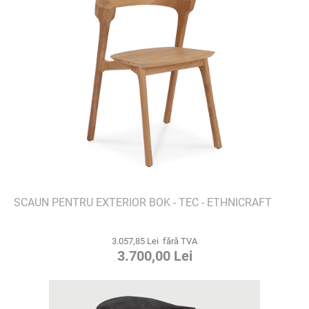
SCAUN PENTRU EXTERIOR BOK - TEC - ETHNICRAFT
3.057,85 Lei fără TVA
3.700,00 Lei