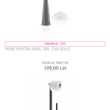
136,00 Lei
-20%
PERIE PENTRU VASE, GRI - EVA SOLO
90,08 Lei fără TVA
109,00 Lei