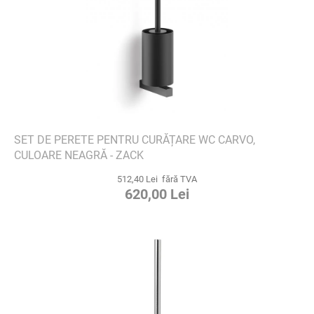
SET DE PERETE PENTRU CURĂȚARE WC CARVO,
CULOARE NEAGRĂ - ZACK
512,40 Lei fără TVA
620,00 Lei