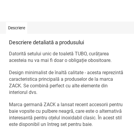
Descriere
Descriere detaliată a produsului
Datorită setului unic de toaletă TUBO, curățarea
acesteia nu va mai fi doar o obligație obositoare.
Design minimalist de înaltă calitate - acesta reprezintă
caracteristica principală a produselor de la marca
ZACK. Se combină perfect cu alte elemente din
interiorul dvs.
Marca germană ZACK a lansat recent accesorii pentru
baie vopsite cu pulbere neagră, care este o alternativă
interesantă pentru oțelul inoxidabil clasic. În acest stil
este disponibil un întreg set pentru baie.