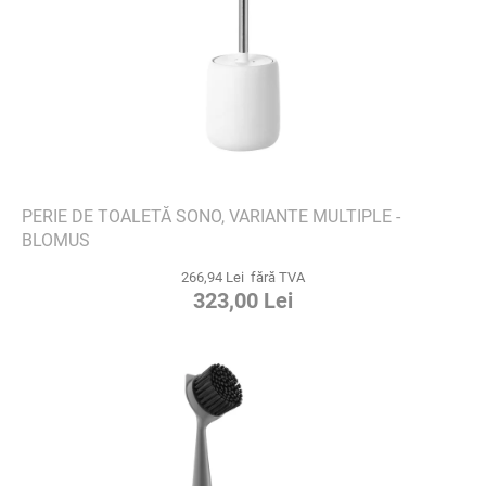
PERIE DE TOALETĂ SONO, VARIANTE MULTIPLE -
BLOMUS
266,94 Lei fără TVA
323,00 Lei