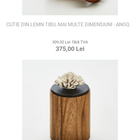
CUTIE DIN LEMN TIBU, MAI MULTE DIMENSIUNI - ANOQ
309,92 Lei fără TVA
375,00 Lei