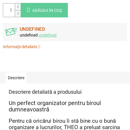
ADĂUGA ÎN COŞ
UNDEFINED
undefined
undefined
Informaţii detaliate
Descriere
Descriere detaliată a produsului
Un perfect organizator pentru biroul
dumneavoastră
Pentru că oricărui birou îi stă bine cu o bună
organizare a lucrurilor, THEO a preluat sarcina