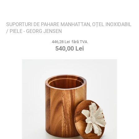
SUPORTURI DE PAHARE MANHATTAN, OȚEL INOXIDABIL
/ PIELE - GEORG JENSEN
446,28 Lei fără TVA
540,00 Lei