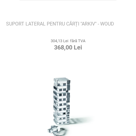
SUPORT LATERAL PENTRU CĂRȚI "ARKIV" - WOUD
304,13 Lei fără TVA
368,00 Lei