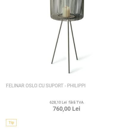
FELINAR OSLO CU SUPORT - PHILIPPI
628,10 Lei fără TVA
760,00 Lei
Tip