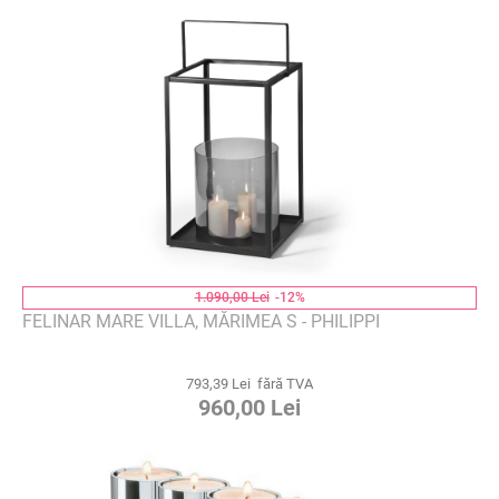
1.090,00 Lei
-12%
FELINAR MARE VILLA, MĂRIMEA S - PHILIPPI
793,39 Lei fără TVA
960,00 Lei