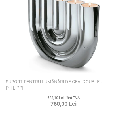
SUPORT PENTRU LUMÂNĂRI DE CEAI DOUBLE U -
PHILIPPI
628,10 Lei fără TVA
760,00 Lei