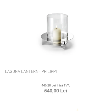
LAGUNA LANTERN - PHILIPPI
446,28 Lei fără TVA
540,00 Lei