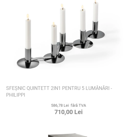
SFEȘNIC QUINTETT 2IN1 PENTRU 5 LUMÂNĂRI -
PHILIPPI
586,78 Lei fără TVA
710,00 Lei