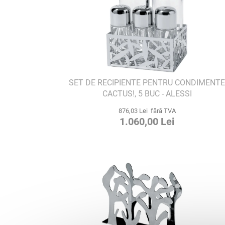
SET DE RECIPIENTE PENTRU CONDIMENT
CACTUS!, 5 BUC - ALESSI
876,03 Lei fără TVA
1.060,00 Lei