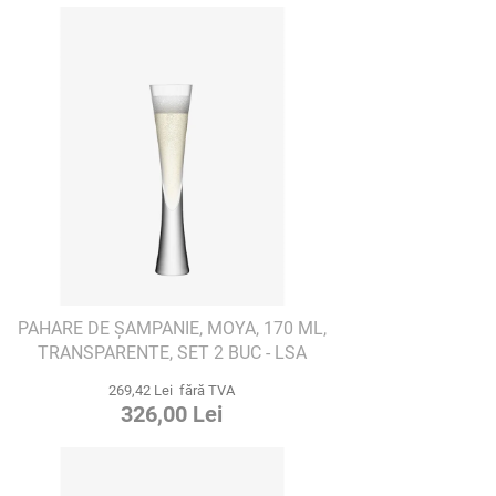
PAHARE DE ȘAMPANIE, MOYA, 170 ML,
TRANSPARENTE, SET 2 BUC - LSA
INTERNATIONAL
269,42 Lei fără TVA
326,00 Lei