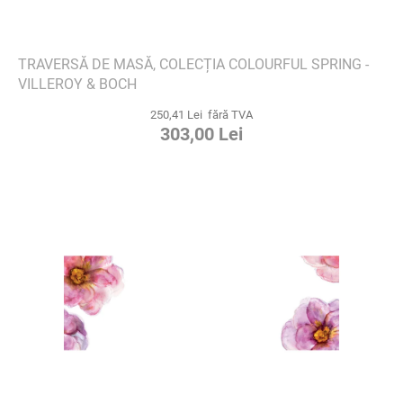
TRAVERSĂ DE MASĂ, COLECȚIA COLOURFUL SPRING -
VILLEROY & BOCH
250,41 Lei fără TVA
303,00 Lei