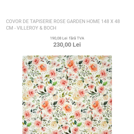
COVOR DE TAPISERIE ROSE GARDEN HOME 148 X 48
CM - VILLEROY & BOCH
190,08 Lei fără TVA
230,00 Lei