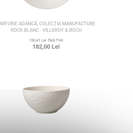
ARFURIE ADÂNCĂ, COLECȚIA MANUFACTURE
ROCK BLANC - VILLEROY & BOCH
150,41 Lei fără TVA
182,00 Lei