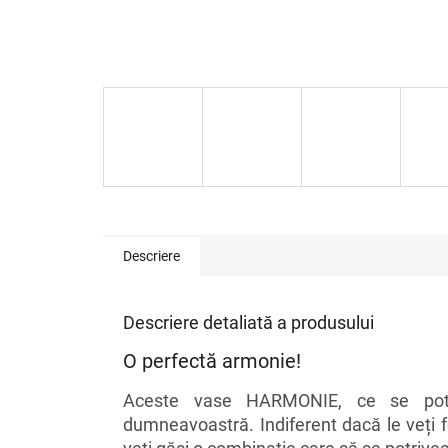
Descriere
Descriere detaliată a produsului
O perfectă armonie!
Aceste vase HARMONIE, ce se pot 
dumneavoastră. Indiferent dacă le veți f