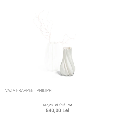
VAZA FRAPPEE - PHILIPPI
446,28 Lei fără TVA
540,00 Lei