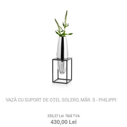
VAZĂ CU SUPORT DE OȚEL SOLERO, MĂR. S - PHILIPPI
355,37 Lei fără TVA
430,00 Lei