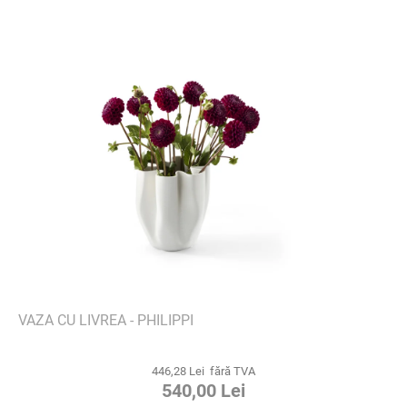
VAZA CU LIVREA - PHILIPPI
446,28 Lei fără TVA
540,00 Lei