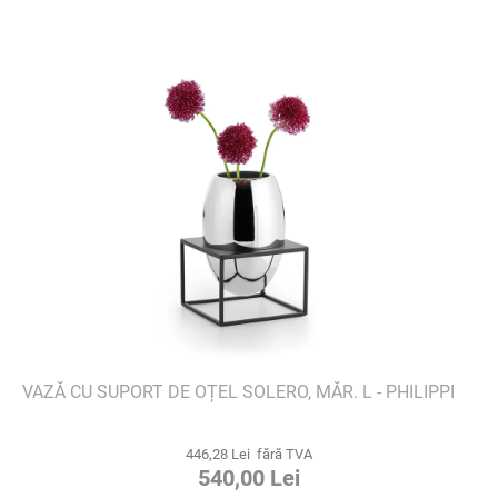
VAZĂ CU SUPORT DE OȚEL SOLERO, MĂR. L - PHILIPPI
446,28 Lei fără TVA
540,00 Lei