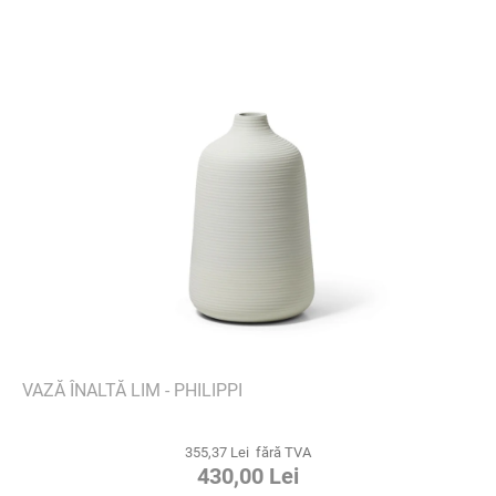
VAZĂ ÎNALTĂ LIM - PHILIPPI
355,37 Lei fără TVA
430,00 Lei