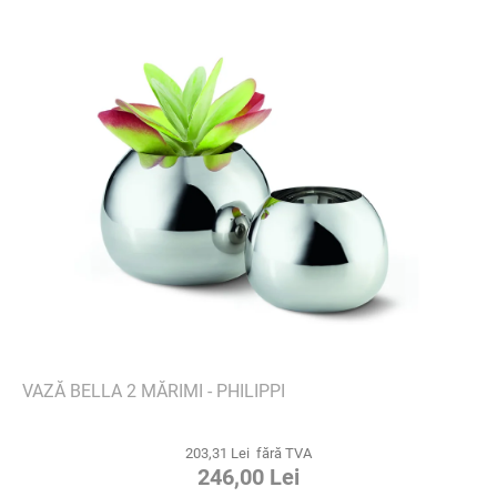
VAZĂ BELLA 2 MĂRIMI - PHILIPPI
203,31 Lei fără TVA
246,00 Lei