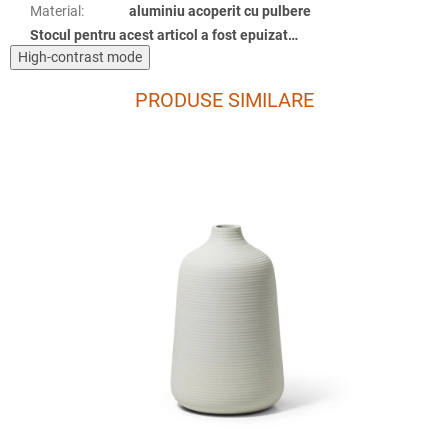
Material
:
aluminiu acoperit cu pulbere
Stocul pentru acest articol a fost epuizat…
High-contrast mode
PRODUSE SIMILARE