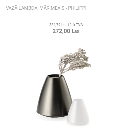
VAZĂ LAMBDA, MĂRIMEA S - PHILIPPI
224,79 Lei fără TVA
272,00 Lei