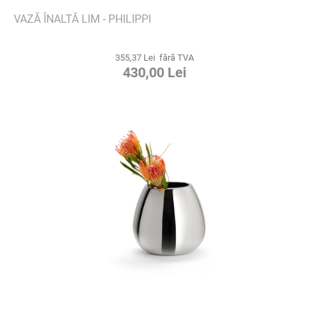
VAZĂ ÎNALTĂ LIM - PHILIPPI
355,37 Lei fără TVA
430,00 Lei