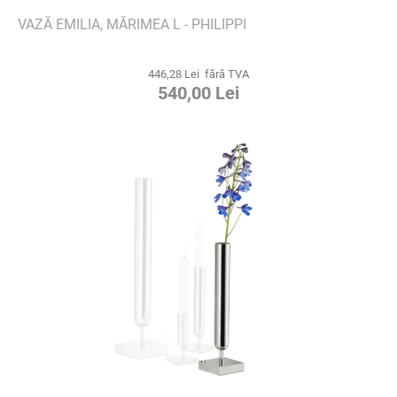
VAZĂ EMILIA, MĂRIMEA L - PHILIPPI
446,28 Lei fără TVA
540,00 Lei