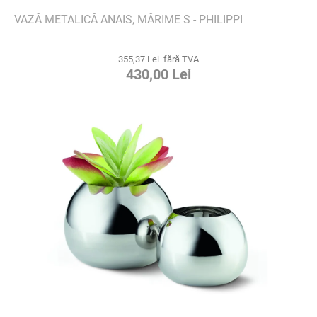
VAZĂ METALICĂ ANAIS, MĂRIME S - PHILIPPI
355,37 Lei fără TVA
430,00 Lei