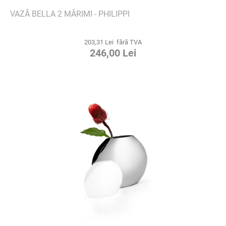
VAZĂ BELLA 2 MĂRIMI - PHILIPPI
203,31 Lei fără TVA
246,00 Lei