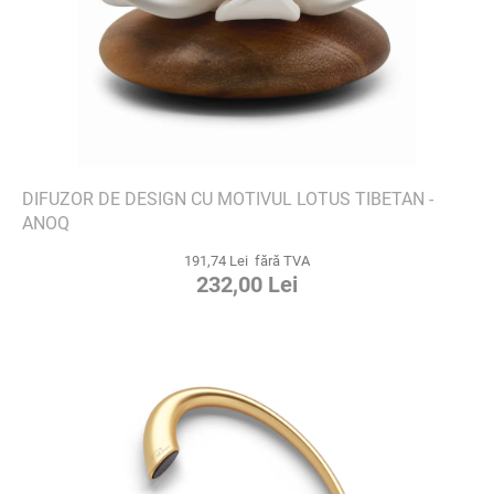
DIFUZOR DE DESIGN CU MOTIVUL LOTUS TIBETAN -
ANOQ
191,74 Lei fără TVA
232,00 Lei