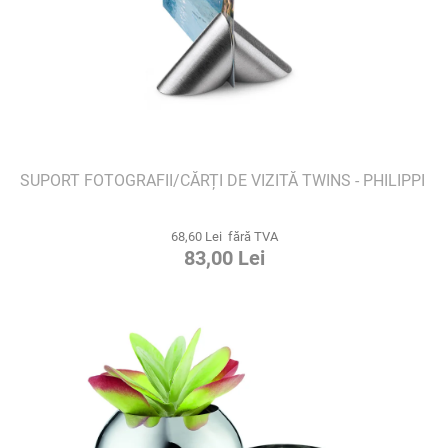
SUPORT FOTOGRAFII/CĂRȚI DE VIZITĂ TWINS - PHILIPPI
68,60 Lei fără TVA
83,00 Lei