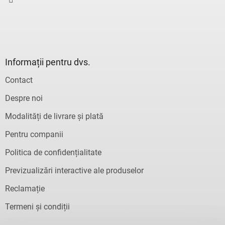
Informații pentru dvs.
Contact
Despre noi
Modalități de livrare și plată
Pentru companii
Politica de confidențialitate
Previzualizări interactive ale produselor
Reclamație
Termeni și condiții