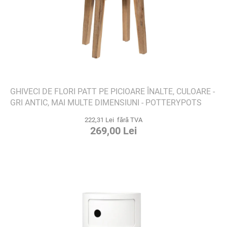
GHIVECI DE FLORI PATT PE PICIOARE ÎNALTE, CULOARE -
GRI ANTIC, MAI MULTE DIMENSIUNI - POTTERYPOTS
222,31 Lei fără TVA
269,00 Lei