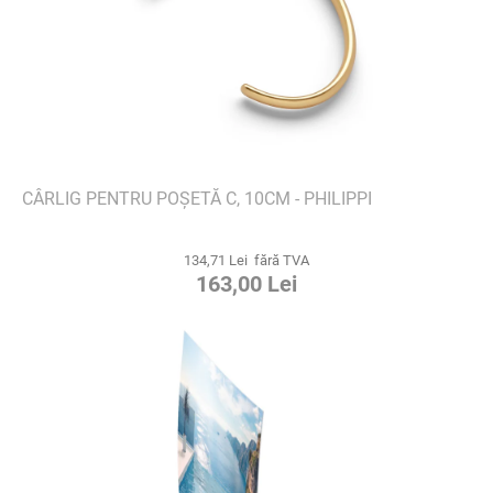
CÂRLIG PENTRU POȘETĂ C, 10CM - PHILIPPI
134,71 Lei fără TVA
163,00 Lei