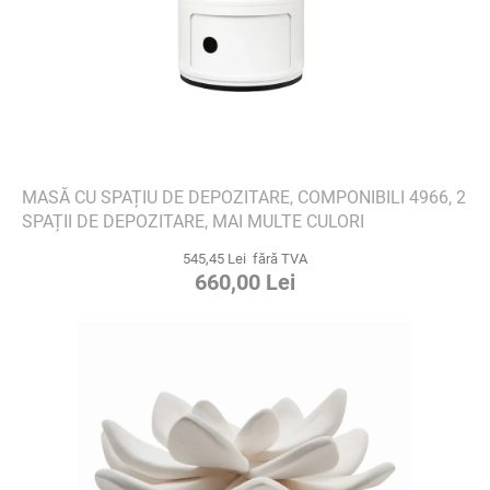
MASĂ CU SPAȚIU DE DEPOZITARE, COMPONIBILI 4966, 2
SPAȚII DE DEPOZITARE, MAI MULTE CULORI
545,45 Lei fără TVA
660,00 Lei