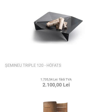
ȘEMINEU TRIPLE 120 - HÖFATS
1.735,54 Lei fără TVA
2.100,00 Lei